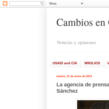
Cambios en
Noticias y opiniones
USAID and CIA
WIKILIOS
martes, 31 de enero de 2012
La agencia de prensa
Sánchez