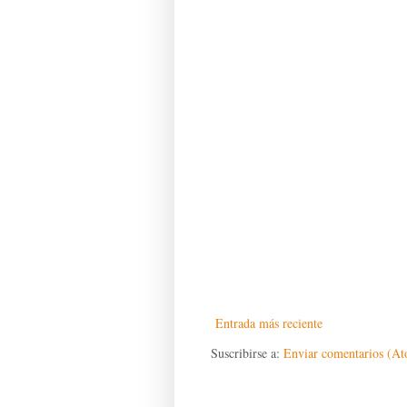
Entrada más reciente
Suscribirse a:
Enviar comentarios (A