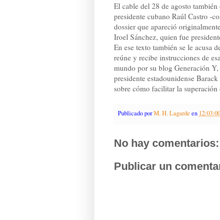
El cable del 28 de agosto también c
presidente cubano Raúl Castro -co
dossier que apareció originalmente
Iroel Sánchez, quien fue president
En ese texto también se le acusa 
reúne y recibe instrucciones de e
mundo por su blog Generación Y, d
presidente estadounidense Barack 
sobre cómo facilitar la superación
Publicado por
M. H. Lagarde
en
12:03:0
No hay comentarios:
Publicar un comenta