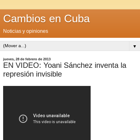
Cambios en Cuba
Noticias y opiniones
▼
jueves, 28 de febrero de 2013
EN VIDEO: Yoani Sánchez inventa la
represión invisible